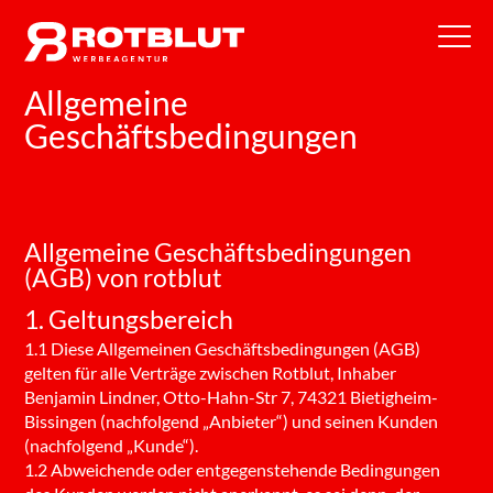
Allgemeine
Geschäftsbedingungen
Allgemeine Geschäftsbedingungen
(AGB) von rotblut
1. Geltungsbereich
1.1 Diese Allgemeinen Geschäftsbedingungen (AGB)
gelten für alle Verträge zwischen Rotblut, Inhaber
Benjamin Lindner, Otto-Hahn-Str 7, 74321 Bietigheim-
Bissingen (nachfolgend „Anbieter“) und seinen Kunden
(nachfolgend „Kunde“).
1.2 Abweichende oder entgegenstehende Bedingungen