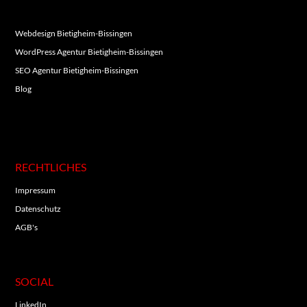
Webdesign Bietigheim-Bissingen
WordPress Agentur Bietigheim-Bissingen
SEO Agentur Bietigheim-Bissingen
Blog
RECHTLICHES
Impressum
Datenschutz
AGB's
SOCIAL
LinkedIn