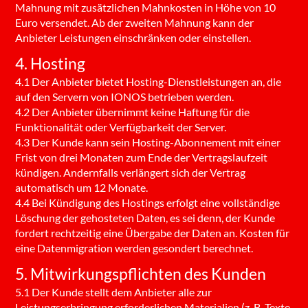
Mahnung mit zusätzlichen Mahnkosten in Höhe von 10
Euro versendet. Ab der zweiten Mahnung kann der
Anbieter Leistungen einschränken oder einstellen.
4. Hosting
4.1 Der Anbieter bietet Hosting-Dienstleistungen an, die
auf den Servern von IONOS betrieben werden.
4.2 Der Anbieter übernimmt keine Haftung für die
Funktionalität oder Verfügbarkeit der Server.
4.3 Der Kunde kann sein Hosting-Abonnement mit einer
Frist von drei Monaten zum Ende der Vertragslaufzeit
kündigen. Andernfalls verlängert sich der Vertrag
automatisch um 12 Monate.
4.4 Bei Kündigung des Hostings erfolgt eine vollständige
Löschung der gehosteten Daten, es sei denn, der Kunde
fordert rechtzeitig eine Übergabe der Daten an. Kosten für
eine Datenmigration werden gesondert berechnet.
5. Mitwirkungspflichten des Kunden
5.1 Der Kunde stellt dem Anbieter alle zur
Leistungserbringung erforderlichen Materialien (z. B. Texte,