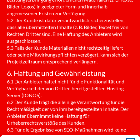
Bilder, Logos) in geeigneter Form und innerhalb
angemessener Fristen zur Verfügung.
5.2 Der Kunde ist dafür verantwortlich, sicherzustellen,
dass alle übermittelten Inhalte (z. B. Bilder, Texte) frei von
Rechten Dritter sind. Eine Haftung des Anbieters wird
ausgeschlossen.
5.3 Falls der Kunde Materialien nicht rechtzeitig liefert
oder seine Mitwirkungspflichten verzögert, kann sich der
Projektzeitraum entsprechend verlängern.
6. Haftung und Gewährleistung
6.1 Der Anbieter haftet nicht für die Funktionalität und
Verfügbarkeit der von Dritten bereitgestellten Hosting-
Server (IONOS).
6.2 Der Kunde trägt die alleinige Verantwortung für die
Rechtmäßigkeit der von ihm bereitgestellten Inhalte. Der
Anbieter übernimmt keine Haftung für
Urheberrechtsverstöße des Kunden.
6.3 Für die Ergebnisse von SEO-Maßnahmen wird keine
Garantie übernommen.