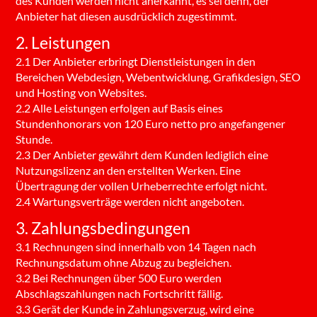
des Kunden werden nicht anerkannt, es sei denn, der
Anbieter hat diesen ausdrücklich zugestimmt.
2. Leistungen
2.1 Der Anbieter erbringt Dienstleistungen in den
Bereichen Webdesign, Webentwicklung, Grafikdesign, SEO
und Hosting von Websites.
2.2 Alle Leistungen erfolgen auf Basis eines
Stundenhonorars von 120 Euro netto pro angefangener
Stunde.
2.3 Der Anbieter gewährt dem Kunden lediglich eine
Nutzungslizenz an den erstellten Werken. Eine
Übertragung der vollen Urheberrechte erfolgt nicht.
2.4 Wartungsverträge werden nicht angeboten.
3. Zahlungsbedingungen
3.1 Rechnungen sind innerhalb von 14 Tagen nach
Rechnungsdatum ohne Abzug zu begleichen.
3.2 Bei Rechnungen über 500 Euro werden
Abschlagszahlungen nach Fortschritt fällig.
3.3 Gerät der Kunde in Zahlungsverzug, wird eine