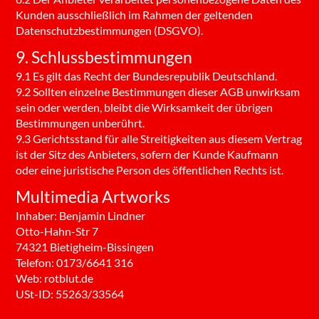
Kunden ausschließlich im Rahmen der geltenden
Datenschutzbestimmungen (DSGVO).
9. Schlussbestimmungen
9.1 Es gilt das Recht der Bundesrepublik Deutschland.
9.2 Sollten einzelne Bestimmungen dieser AGB unwirksam
sein oder werden, bleibt die Wirksamkeit der übrigen
Bestimmungen unberührt.
9.3 Gerichtsstand für alle Streitigkeiten aus diesem Vertrag
ist der Sitz des Anbieters, sofern der Kunde Kaufmann
oder eine juristische Person des öffentlichen Rechts ist.
Multimedia Artworks
Inhaber: Benjamin Lindner
Otto-Hahn-Str 7
74321 Bietigheim-Bissingen
Telefon: 0173/6641 316
Web: rotblut.de
USt-ID: 55263/33564