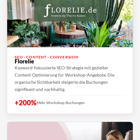
SEO · CONTENT · CONVERSION
Florelie
Keyword-fokussierte SEO-Strategie mit gezielter
Content-Optimierung für Workshop-Angebote. Die
organische Sichtbarkeit steigerte die Buchungen
signifikant und nachhaltig.
+200%
Mehr Workshop-Buchungen