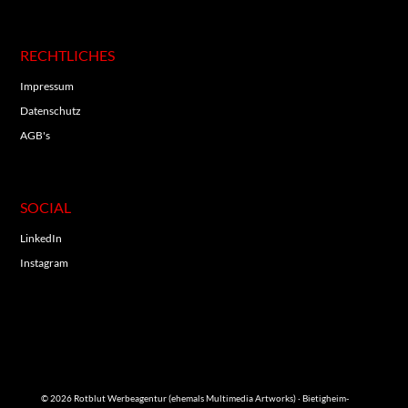
RECHTLICHES
Impressum
Datenschutz
AGB's
SOCIAL
LinkedIn
Instagram
© 2026 Rotblut Werbeagentur (ehemals Multimedia Artworks) · Bietigheim-