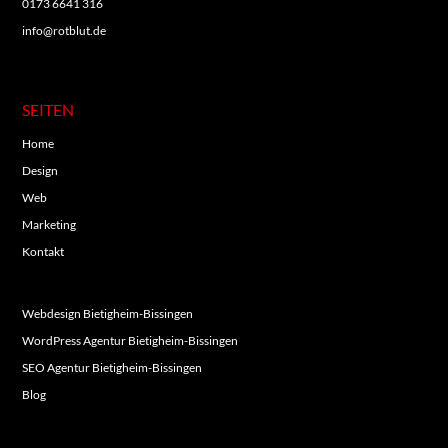
0173 6641 316
info@rotblut.de
SEITEN
Home
Design
Web
Marketing
Kontakt
Webdesign Bietigheim-Bissingen
WordPress Agentur Bietigheim-Bissingen
SEO Agentur Bietigheim-Bissingen
Blog