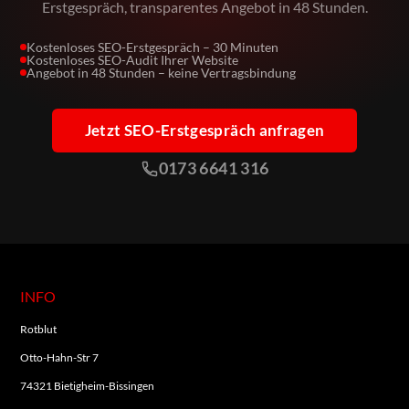
Erstgespräch, transparentes Angebot in 48 Stunden.
Kostenloses SEO-Erstgespräch – 30 Minuten
Kostenloses SEO-Audit Ihrer Website
Angebot in 48 Stunden – keine Vertragsbindung
Jetzt SEO-Erstgespräch anfragen
0173 6641 316
INFO
Rotblut
Otto-Hahn-Str 7
74321 Bietigheim-Bissingen