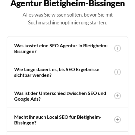
Agentur Bietigheim-Bissingen
Alles was Sie wissen sollten, bevor Sie mit
Suchmaschinenoptimierung starten.
Was kostet eine SEO Agentur in Bietigheim-
Bissingen?
Wie lange dauert es, bis SEO Ergebnisse
sichtbar werden?
Was ist der Unterschied zwischen SEO und
Google Ads?
Macht ihr auch Local SEO für Bietigheim-
Bissingen?