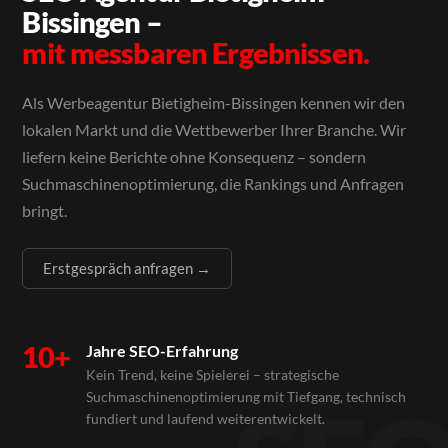
Bissingen –
mit messbaren Ergebnissen.
Als Werbeagentur Bietigheim-Bissingen kennen wir den
lokalen Markt und die Wettbewerber Ihrer Branche. Wir
liefern keine Berichte ohne Konsequenz – sondern
Suchmaschinenoptimierung, die Rankings und Anfragen
bringt.
Erstgespräch anfragen →
10+
Jahre SEO-Erfahrung
Kein Trend, keine Spielerei – strategische
Suchmaschinenoptimierung mit Tiefgang, technisch
fundiert und laufend weiterentwickelt.