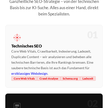
Ganzheitliche SEO-Strategie – von der technischen
Basis bis zur KI-Suche. Alles aus einer Hand, direkt
beim Spezialisten.
01
Technisches SEO
Core Web Vitals, Crawlbarkeit, Indexierung, Ladezeit,
Duplicate Content – wir analysieren und beheben alle
technischen Barrieren, die Ihre Rankings bremsen. Eine
saubere technische Basis ist auch das Fundament für
erstklassiges Webdesign
.
Core Web Vitals
Crawl-Analyse
Schema.org
Ladezeit
02