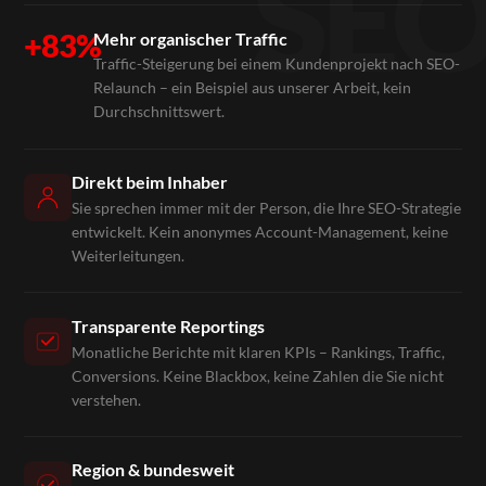
+83%
Mehr organischer Traffic
Traffic-Steigerung bei einem Kundenprojekt nach SEO-
Relaunch – ein Beispiel aus unserer Arbeit, kein
Durchschnittswert.
Direkt beim Inhaber
Sie sprechen immer mit der Person, die Ihre SEO-Strategie
entwickelt. Kein anonymes Account-Management, keine
Weiterleitungen.
Transparente Reportings
Monatliche Berichte mit klaren KPIs – Rankings, Traffic,
Conversions. Keine Blackbox, keine Zahlen die Sie nicht
verstehen.
Region & bundesweit