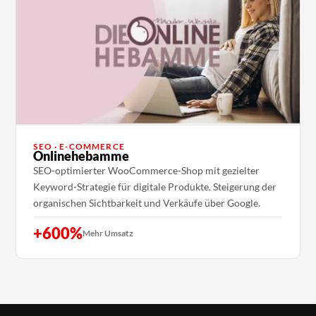
SEO · E-COMMERCE
Onlinehebamme
SEO-optimierter WooCommerce-Shop mit gezielter
Keyword-Strategie für digitale Produkte. Steigerung der
organischen Sichtbarkeit und Verkäufe über Google.
+600%
Mehr Umsatz