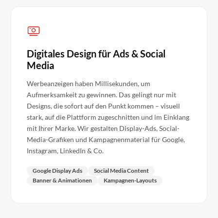
Digitales Design für Ads & Social
Media
Werbeanzeigen haben Millisekunden, um
Aufmerksamkeit zu gewinnen. Das gelingt nur mit
Designs, die sofort auf den Punkt kommen – visuell
stark, auf die Plattform zugeschnitten und im Einklang
mit Ihrer Marke. Wir gestalten Display-Ads, Social-
Media-Grafiken und Kampagnenmaterial für Google,
Instagram, LinkedIn & Co.
Google Display Ads
Social Media Content
Banner & Animationen
Kampagnen-Layouts