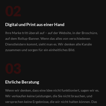
02
Digital und Print aus einer Hand
Ihre Marke tritt überall auf – auf der Website, in der Broschüre,
auf dem Rollup-Banner. Wenn das alles von verschiedenen
Dienstleistern kommt, sieht man es. Wir denken alle Kanäle
zusammen und sorgen für ein einheitliches Bild.
03
Ehrliche Beratung
Wenn wir denken, dass eine Idee nicht funktioniert, sagen wir es.
Wir verkaufen keine Leistungen, die Sie nicht brauchen, und
versprechen keine Ergebnisse, die wir nicht halten können. Das