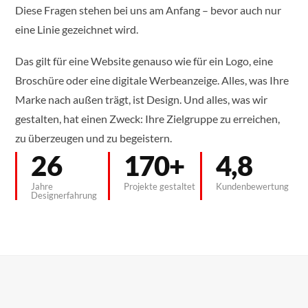
Diese Fragen stehen bei uns am Anfang – bevor auch nur
eine Linie gezeichnet wird.
Das gilt für eine Website genauso wie für ein Logo, eine
Broschüre oder eine digitale Werbeanzeige. Alles, was Ihre
Marke nach außen trägt, ist Design. Und alles, was wir
gestalten, hat einen Zweck: Ihre Zielgruppe zu erreichen,
zu überzeugen und zu begeistern.
26
170+
4,8
Jahre
Projekte gestaltet
Kundenbewertung
Designerfahrung