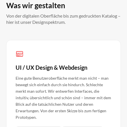
Was wir gestalten
Von der digitalen Oberfläche bis zum gedruckten Katalog –
hier ist unser Designspektrum.
UI / UX Design & Webdesign
Eine gute Benutzeroberfläche merkt man nicht – man
bewegt sich einfach durch sie hindurch. Schlechte
merkt man sofort. Wir entwerfen Interfaces, die
intuitiv, übersichtlich und schön sind – immer mit dem
Blick auf die tatsächlichen Nutzer und deren
Erwartungen. Von der ersten Skizze bis zum fertigen
Prototypen.