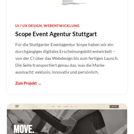
UI / UX DESIGN, WEBENTWICKLUNG
Scope Event Agentur Stuttgart
Für die Stuttgarter Eventagentur Scope haben wir ein
durchgängiges digitales Erscheinungsbild entwickelt –
von der CI über das Webdesign bis zum fertigen Launch.
Die Seite transportiert genau das, was die Marke
ausmacht: exklusiv, innovativ und persönlich.
Zum Projekt →