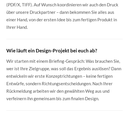
(PDF/X, TIFF). Auf Wunsch koordinieren wir auch den Druck
über unsere Druckpartner – dann bekommen Sie alles aus
einer Hand, von der ersten Idee bis zum fertigen Produkt in
Ihrer Hand.
Wie läuft ein Design-Projekt bei euch ab?
Wir starten mit einem Briefing-Gespräch: Was brauchen Sie,
wer ist Ihre Zielgruppe, was soll das Ergebnis auslösen? Dann
entwickeln wir erste Konzeptrichtungen – keine fertigen
Entwürfe, sondern Richtungsentscheidungen. Nach Ihrer
Rückmeldung arbeiten wir den gewählten Weg aus und
verfeinern ihn gemeinsam bis zum finalen Design.