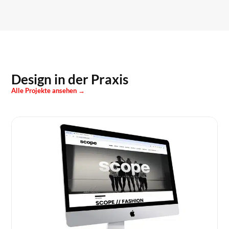
Design in der Praxis
Alle Projekte ansehen →