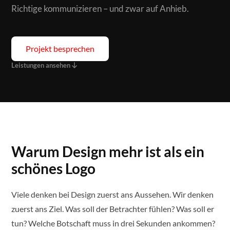
Richtige kommunizieren – und zwar auf Anhieb.
Projekt besprechen
Leistungen ansehen
Warum Design mehr ist als ein
schönes Logo
Viele denken bei Design zuerst ans Aussehen. Wir denken
zuerst ans Ziel. Was soll der Betrachter fühlen? Was soll er
tun? Welche Botschaft muss in drei Sekunden ankommen?