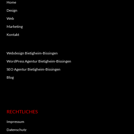
Home
Design
Web
Marketing
Kontakt
Webdesign Bietigheim-Bissingen
WordPress Agentur Bietigheim-Bissingen
SEO Agentur Bietigheim-Bissingen
Blog
RECHTLICHES
Impressum
Datenschutz