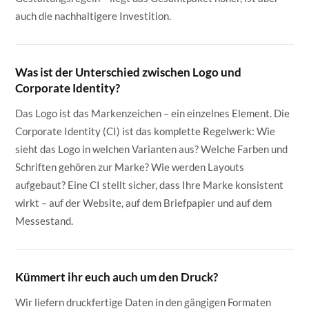
auch die nachhaltigere Investition.
Was ist der Unterschied zwischen Logo und
Corporate Identity?
Das Logo ist das Markenzeichen – ein einzelnes Element. Die
Corporate Identity (CI) ist das komplette Regelwerk: Wie
sieht das Logo in welchen Varianten aus? Welche Farben und
Schriften gehören zur Marke? Wie werden Layouts
aufgebaut? Eine CI stellt sicher, dass Ihre Marke konsistent
wirkt – auf der Website, auf dem Briefpapier und auf dem
Messestand.
Kümmert ihr euch auch um den Druck?
Wir liefern druckfertige Daten in den gängigen Formaten