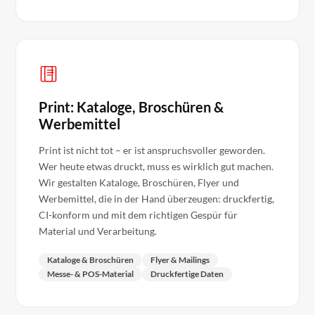
Print: Kataloge, Broschüren &
Werbemittel
Print ist nicht tot – er ist anspruchsvoller geworden.
Wer heute etwas druckt, muss es wirklich gut machen.
Wir gestalten Kataloge, Broschüren, Flyer und
Werbemittel, die in der Hand überzeugen: druckfertig,
CI-konform und mit dem richtigen Gespür für
Material und Verarbeitung.
Kataloge & Broschüren
Flyer & Mailings
Messe- & POS-Material
Druckfertige Daten