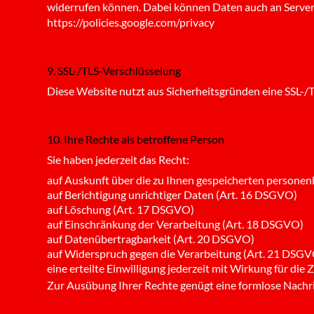
widerrufen können. Dabei können Daten auch an Server
https://policies.google.com/privacy
9. SSL-/TLS-Verschlüsselung
Diese Website nutzt aus Sicherheitsgründen eine SSL-/T
10. Ihre Rechte als betroffene Person
Sie haben jederzeit das Recht:
auf Auskunft über die zu Ihnen gespeicherten person
auf Berichtigung unrichtiger Daten (Art. 16 DSGVO)
auf Löschung (Art. 17 DSGVO)
auf Einschränkung der Verarbeitung (Art. 18 DSGVO)
auf Datenübertragbarkeit (Art. 20 DSGVO)
auf Widerspruch gegen die Verarbeitung (Art. 21 DSG
eine erteilte Einwilligung jederzeit mit Wirkung für di
Zur Ausübung Ihrer Rechte genügt eine formlose Nachri