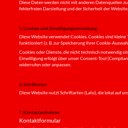
Diese Daten werden nicht mit anderen Datenquellen zusa
fehlerfreien Darstellung und der Sicherheit der Website.
5. Cookies und Einwilligungsverwaltung
Diese Website verwendet Cookies. Cookies sind kleine T
funktioniert (z. B. zur Speicherung Ihrer Cookie-Auswahl)
Cookies oder Dienste, die nicht technisch notwendig sind
Einwilligung erfolgt über unser Consent-Tool (Complianz
widerrufen oder anpassen.
6. Schriftarten
Diese Website nutzt Schriftarten (Lato), die lokal auf 
7. Kontaktaufnahme
Kontaktformular