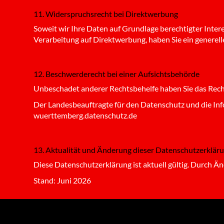
11. Widerspruchsrecht bei Direktwerbung
Soweit wir Ihre Daten auf Grundlage berechtigter Inter
Verarbeitung auf Direktwerbung, haben Sie ein generel
12. Beschwerderecht bei einer Aufsichtsbehörde
Unbeschadet anderer Rechtsbehelfe haben Sie das Recht
Der Landesbeauftragte für den Datenschutz und die In
wuerttemberg.datenschutz.de
13. Aktualität und Änderung dieser Datenschutzerklär
Diese Datenschutzerklärung ist aktuell gültig. Durch 
Stand: Juni 2026