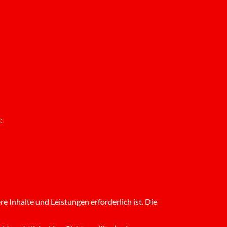
:
 Inhalte und Leistungen erforderlich ist. Die