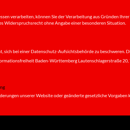
essen verarbeiten, können Sie der Verarbeitung aus Gründen Ihrer
les Widerspruchsrecht ohne Angabe einer besonderen Situation.
, sich bei einer Datenschutz-Aufsichtsbehörde zu beschweren. Die
formationsfreiheit Baden-Württemberg Lautenschlagerstraße 20,
ung
Änderungen unserer Website oder geänderte gesetzliche Vorgaben 