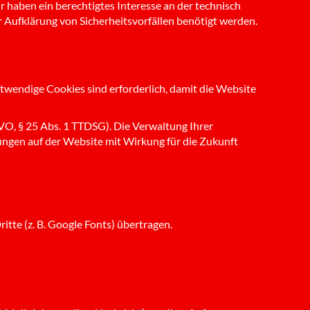
 haben ein berechtigtes Interesse an der technisch
ur Aufklärung von Sicherheitsvorfällen benötigt werden.
twendige Cookies sind erforderlich, damit die Website
SGVO, § 25 Abs. 1 TTDSG). Die Verwaltung Ihrer
lungen auf der Website mit Wirkung für die Zukunft
itte (z. B. Google Fonts) übertragen.