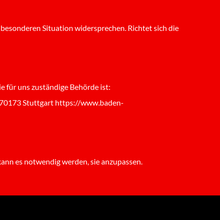
 besonderen Situation widersprechen. Richtet sich die
 für uns zuständige Behörde ist:
 70173 Stuttgart https://www.baden-
kann es notwendig werden, sie anzupassen.