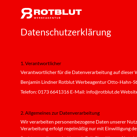
Datenschutzerklärung
1. Verantwortlicher
Verantwortlicher für die Datenverarbeitung auf diese
Benjamin Lindner Rotblut Werbeagentur Otto-Hahn-Str
Telefon: 0173 6641316 E-Mail: info@rotblut.de Websit
2. Allgemeines zur Datenverarbeitung
Wir verarbeiten personenbezogene Daten unserer Nutzer 
Verarbeitung erfolgt regelmäßig nur mit Einwilligung d