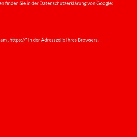
n finden Sie in der Datenschutzerklärung von Google:
m „https://“ in der Adresszeile Ihres Browsers.