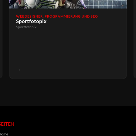
WEBDESIGNER, PROGRAMMIERUNG UND SEO
Sportfotopix
Sportfotopix
→
SEITEN
Home