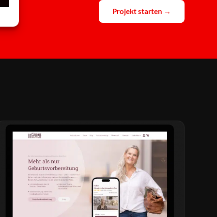
Projekt starten →