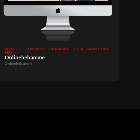
WEBSITE, ECOMMERCE, BRANDING, SOCIAL MARKETING,
SEO
Onlinehebamme
Onlinehebamme
→